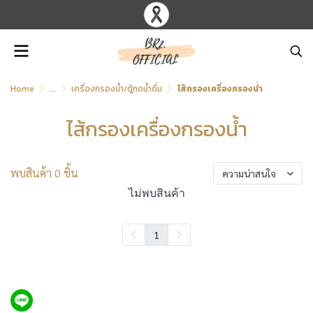
Home
...
เครื่องกรองน้ำ/ตู้กดน้ำดื่ม
ไส้กรองเครื่องกรองน้ำ
ไส้กรองเครื่องกรองน้ำ
พบสินค้า 0 ชิ้น
ความน่าสนใจ
ไม่พบสินค้า
1