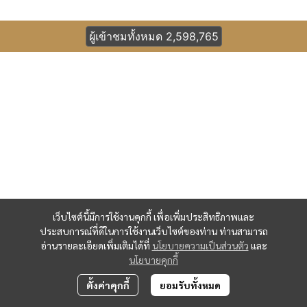
ผู้เข้าชมทั้งหมด
2,598,765
เว็บไซต์นี้มีการใช้งานคุกกี้ เพื่อเพิ่มประสิทธิภาพและ
ประสบการณ์ที่ดีในการใช้งานเว็บไซต์ของท่าน ท่านสามารถ
อ่านรายละเอียดเพิ่มเติมได้ที่
นโยบายความเป็นส่วนตัว
และ
นโยบายคุกกี้
ตั้งค่าคุกกี้
ยอมรับทั้งหมด