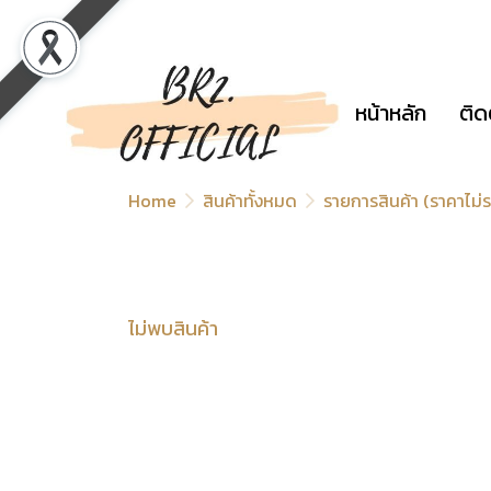
หน้าหลัก
ติด
Home
สินค้าทั้งหมด
รายการสินค้า (ราคาไม
ไม่พบสินค้า