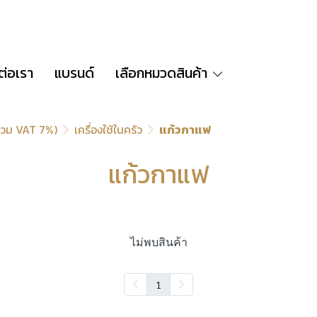
ต่อเรา
แบรนด์
เลือกหมวดสินค้า
่รวม VAT 7%)
เครื่องใช้ในครัว
แก้วกาแฟ
แก้วกาแฟ
ไม่พบสินค้า
1