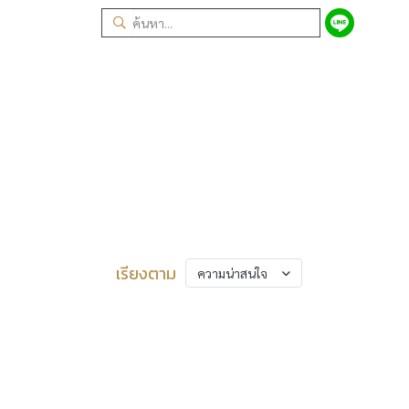
เรียงตาม
ความน่าสนใจ