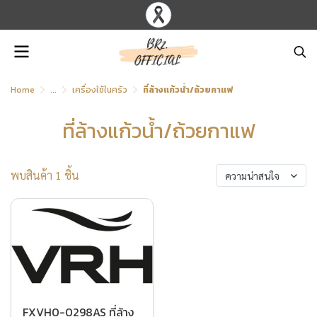
Home
...
เครื่องใช้ในครัว
ที่ล้างแก้วน้ำ/ถ้วยกาแฟ
ที่ล้างแก้วน้ำ/ถ้วยกาแฟ
พบสินค้า 1 ชิ้น
ความน่าสนใจ
FXVH0-0298AS ที่ล้าง