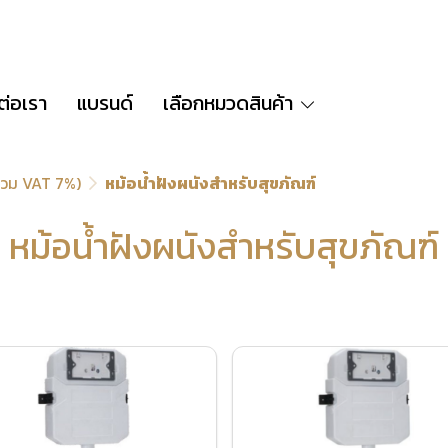
ต่อเรา
แบรนด์
เลือกหมวดสินค้า
่รวม VAT 7%)
หม้อน้ำฝังผนังสำหรับสุขภัณฑ์
หม้อน้ำฝังผนังสำหรับสุขภัณฑ์