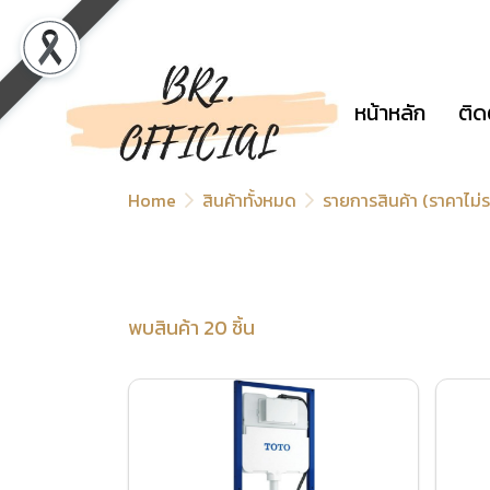
หน้าหลัก
ติด
Home
สินค้าทั้งหมด
รายการสินค้า (ราคาไม
พบสินค้า 20 ชิ้น