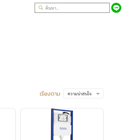
เรียงตาม
ความน่าสนใจ