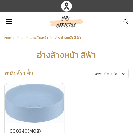
Home
...
อ่างล้างหน้า
อ่างล้างหน้า สีฟ้า
อ่างล้างหน้า สีฟ้า
พบสินค้า 1 ชิ้น
ความน่าสนใจ
C00340(MOB)