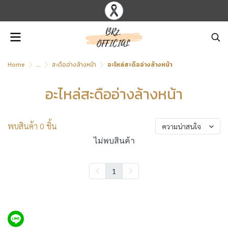
Home
...
สะดืออ่างล้างหน้า
อะไหล่สะดืออ่างล้างหน้า
อะไหล่สะดืออ่างล้างหน้า
พบสินค้า 0 ชิ้น
ความน่าสนใจ
ไม่พบสินค้า
1