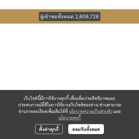
ผู้เข้าชมทั้งหมด
2,608,726
เว็บไซต์นี้มีการใช้งานคุกกี้ เพื่อเพิ่มประสิทธิภาพและ
ประสบการณ์ที่ดีในการใช้งานเว็บไซต์ของท่าน ท่านสามารถ
อ่านรายละเอียดเพิ่มเติมได้ที่
นโยบายความเป็นส่วนตัว
และ
นโยบายคุกกี้
ตั้งค่าคุกกี้
ยอมรับทั้งหมด