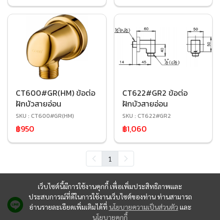
CT600#GR(HM) ข้อต่อ
CT622#GR2 ข้อต่อ
ฝักบัวสายอ่อน
ฝักบัวสายอ่อน
SKU : CT600#GR(HM)
SKU : CT622#GR2
฿950
฿1,060
1
เว็บไซต์นี้มีการใช้งานคุกกี้ เพื่อเพิ่มประสิทธิภาพและ
ประสบการณ์ที่ดีในการใช้งานเว็บไซต์ของท่าน ท่านสามารถ
อ่านรายละเอียดเพิ่มเติมได้ที่
นโยบายความเป็นส่วนตัว
และ
นโยบายคุกกี้