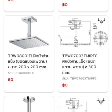
฿0
TBW08001T1 ฝักบัวก้าน
TBW07003T1#PFG
แข็ง (ชนิดแขวนเพดาน)
ฝักบัวก้านแข็ง (ชนิด
ขนาด 200 x 200 mm.
แขวนเพดาน) ø 300
mm.
SKU : TBW08001T1
SKU : TBW07003T1#PFG
฿0
฿0