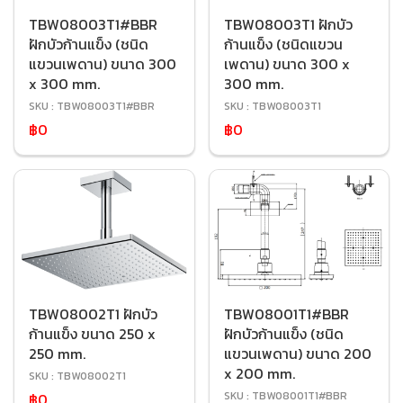
TBW08003T1#BBR
TBW08003T1 ฝักบัว
ฝักบัวก้านแข็ง (ชนิด
ก้านแข็ง (ชนิดแขวน
แขวนเพดาน) ขนาด 300
เพดาน) ขนาด 300 x
x 300 mm.
300 mm.
SKU : TBW08003T1#BBR
SKU : TBW08003T1
฿0
฿0
TBW08002T1 ฝักบัว
TBW08001T1#BBR
ก้านแข็ง ขนาด 250 x
ฝักบัวก้านแข็ง (ชนิด
250 mm.
แขวนเพดาน) ขนาด 200
x 200 mm.
SKU : TBW08002T1
SKU : TBW08001T1#BBR
฿0