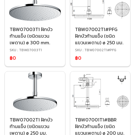
TBW07003T1 ฝักบัว
TBW07002T1#PFG
ก้านแข็ง (ชนิดแขวน
ฝักบัวก้านแข็ง (ชนิด
เพดาน) ø 300 mm.
แขวนเพดาน) ø 250 มม.
SKU : TBW07003T1
SKU : TBW07002T1#PFG
฿0
฿0
TBW07002T1 ฝักบัว
TBW07001T1#BBR
ก้านแข็ง (ชนิดแขวน
ฝักบัวก้านแข็ง (ชนิด
เพดาน) ø 250 มม.
แขวนเพดาน) ø 200 มม.