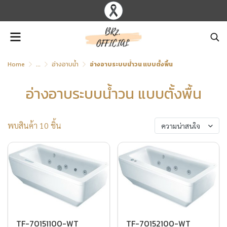
Home
...
อ่างอาบน้ำ
อ่างอาบระบบน้ำวน แบบตั้งพื้น
อ่างอาบระบบน้ำวน แบบตั้งพื้น
พบสินค้า 10 ชิ้น
ความน่าสนใจ
TF-70151100-WT
TF-70152100-WT