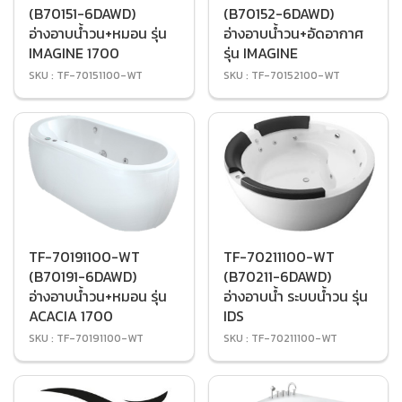
(B70151-6DAWD)
(B70152-6DAWD)
อ่างอาบน้ำวน+หมอน รุ่น
อ่างอาบน้ำวน+อัดอากาศ
IMAGINE 1700
รุ่น IMAGINE
SKU : TF-70151100-WT
SKU : TF-70152100-WT
TF-70191100-WT
TF-70211100-WT
(B70191-6DAWD)
(B70211-6DAWD)
อ่างอาบน้ำวน+หมอน รุ่น
อ่างอาบน้ำ ระบบน้ำวน รุ่น
ACACIA 1700
IDS
SKU : TF-70191100-WT
SKU : TF-70211100-WT