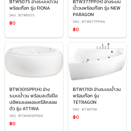
BTW507S อ่างระบบน้ำวน
BTW377PP(H) อ่างระบบ
พร้อมก๊อก รุ่น FIONA
น้ำวนพร้อมก๊อก รุ่น NEW
PARAGON
SKU : BTW507S
SKU : BTW377PP(H)
฿0
฿0
BTW301SPP(H) อ่าง
BTW1710I อ่างระบบน้ำวน
ระบบน้ำวน พร้อมสะดือป๊อ
พร้อมก๊อก รุ่น
ปอัพและแผงอะครีลิคลอย
TETRAGON
ตัว รุ่น ATTINA
SKU : BTW1710I
SKU : BTW301SPP(H)
฿0
฿0