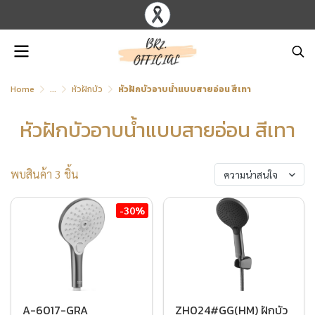
Home
...
หัวฝักบัว
หัวฝักบัวอาบน้ำแบบสายอ่อน สีเทา
หัวฝักบัวอาบน้ำแบบสายอ่อน สีเทา
พบสินค้า 3 ชิ้น
ความน่าสนใจ
-30%
A-6017-GRA
ZH024#GG(HM) ฝักบัว