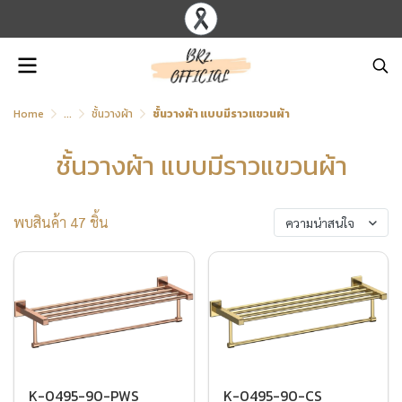
Home
...
ชั้นวางผ้า
ชั้นวางผ้า แบบมีราวแขวนผ้า
ชั้นวางผ้า แบบมีราวแขวนผ้า
พบสินค้า 47 ชิ้น
ความน่าสนใจ
K-0495-90-PWS
K-0495-90-CS