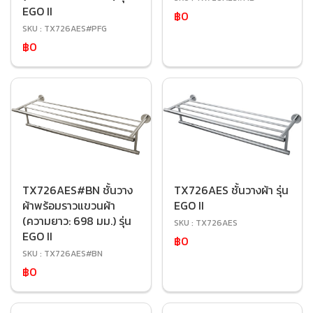
EGO II
฿0
SKU : TX726AES#PFG
฿0
TX726AES#BN ชั้นวาง
TX726AES ชั้นวางผ้า รุ่น
ผ้าพร้อมราวแขวนผ้า
EGO II
(ความยาว: 698 มม.) รุ่น
SKU : TX726AES
EGO II
฿0
SKU : TX726AES#BN
฿0