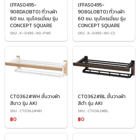
(FFAS0495-
(FFAS0495-
908DA0BT0) ที่วางผ้า
908GL0BT0) ที่วางผ้า
60 ซม. ชุบโครเมี่ยม รุ่น
60 ซม. ชุบโครเมี่ยม รุ่น
CONCEPT SQUARE
CONCEPT SQUARE
SKU : K-0495-90-PWS
SKU : K-0495-90-CS
CT0362#WH ชั้นวางผ้า
CT0362#BL ชั้นวางผ้า
สีขาว รุ่น AKI
สีดำ รุ่น AKI
SKU : CT0362#WH
SKU : CT0362#BL
฿0
฿0