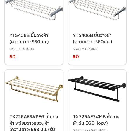
YTS408B ชั้นวางผ้า
YTS406B ชั้นวางผ้า
(ความยาว : 560มม.)
(ความยาว : 560มม.)
SKU : YTS408B
SKU : YTS406B
฿0
฿0
TX726AES#PFG ชั้นวาง
TX726AES#MB ชั้นวาง
ผ้า พร้อมราวแขวนผ้า
ผ้า รุ่น EGO IIopy)
(ความยาว: 698 มม.) รุ่น
SKU : TX726AES#MB