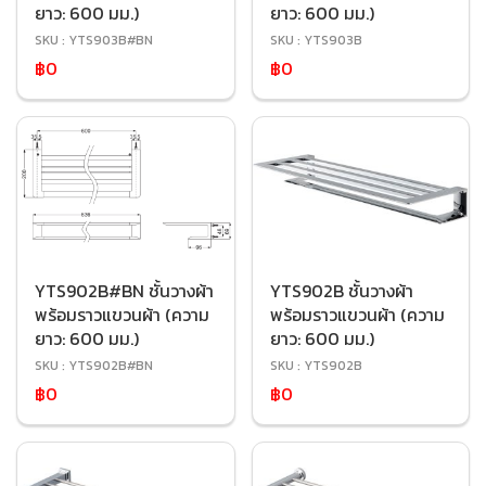
ยาว: 600 มม.)
ยาว: 600 มม.)
SKU : YTS903B#BN
SKU : YTS903B
฿0
฿0
YTS902B#BN ชั้นวางผ้า
YTS902B ชั้นวางผ้า
พร้อมราวแขวนผ้า (ความ
พร้อมราวแขวนผ้า (ความ
ยาว: 600 มม.)
ยาว: 600 มม.)
SKU : YTS902B#BN
SKU : YTS902B
฿0
฿0