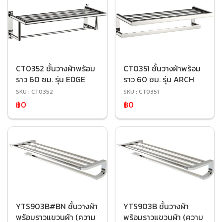
CT0352 ชั้นวางผ้าพร้อม
CT0351 ชั้นวางผ้าพร้อม
ราว 60 ซม. รุ่น EDGE
ราว 60 ซม. รุ่น ARCH
SKU : CT0352
SKU : CT0351
฿0
฿0
YTS903B#BN ชั้นวางผ้า
YTS903B ชั้นวางผ้า
พร้อมราวแขวนผ้า (ความ
พร้อมราวแขวนผ้า (ความ