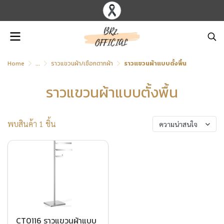
Home
...
ราวแขวนผ้า/เชือกตากผ้า
ราวแขวนผ้าแบบตั้งพื้น
ราวแขวนผ้าแบบตั้งพื้น
พบสินค้า 1 ชิ้น
ความน่าสนใจ
CT0116 ราวแขวนผ้าแบบ