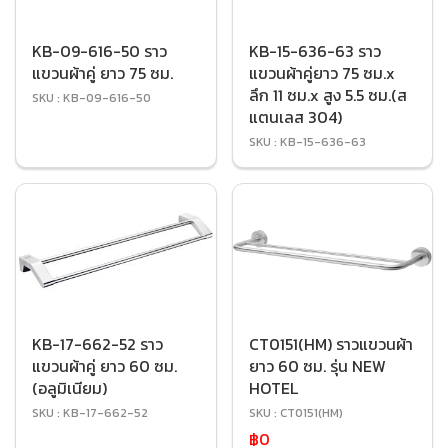
KB-09-616-50 ราว
KB-15-636-63 ราว
แขวนผ้าคู่ ยาว 75 ซม.
แขวนผ้าคู่ยาว 75 ซม.x
ลึก 11 ซม.x สูง 5.5 ซม.(ส
SKU : KB-09-616-50
แตนเลส 304)
SKU : KB-15-636-63
KB-17-662-52 ราว
CT0151(HM) ราวแขวนผ้า
แขวนผ้าคู่ ยาว 60 ซม.
ยาว 60 ซม. รุ่น NEW
(อลูมิเนียม)
HOTEL
SKU : KB-17-662-52
SKU : CT0151(HM)
฿0