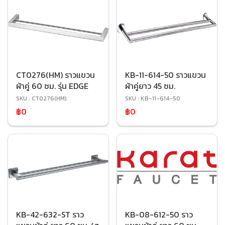
CT0276(HM) ราวแขวน
KB-11-614-50 ราวแขวน
ผ้าคู่ 60 ซม. รุ่น EDGE
ผ้าคู่ยาว 45 ซม.
SKU : CT0276(HM)
SKU : KB-11-614-50
฿0
฿0
KB-42-632-ST ราว
KB-08-612-50 ราว