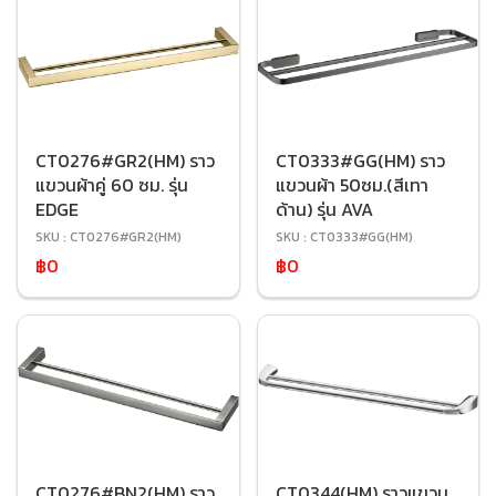
CT0276#GR2(HM) ราว
CT0333#GG(HM) ราว
แขวนผ้าคู่ 60 ซม. รุ่น
แขวนผ้า 50ซม.(สีเทา
EDGE
ด้าน) รุ่น AVA
SKU : CT0276#GR2(HM)
SKU : CT0333#GG(HM)
฿0
฿0
CT0276#BN2(HM) ราว
CT0344(HM) ราวแขวน