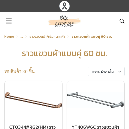
Home
...
ราวแขวนผ้า/เชือกตากผ้า
ราวแขวนผ้าแบบคู่ 60 ซม.
ราวแขวนผ้าแบบคู่ 60 ซม.
พบสินค้า 30 ชิ้น
ความน่าสนใจ
CT0344#RG2(HM) ราว
YT406W6C ราวแขวนผ้า