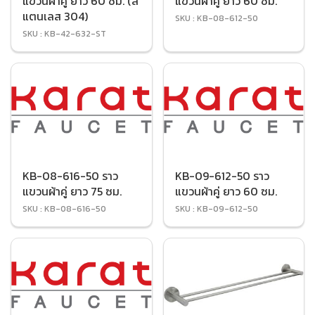
แขวนผ้าคู่ ยาว 60 ซม. (ส
แขวนผ้าคู่ ยาว 60 ซม.
แตนเลส 304)
SKU : KB-08-612-50
SKU : KB-42-632-ST
KB-08-616-50 ราว
KB-09-612-50 ราว
แขวนผ้าคู่ ยาว 75 ซม.
แขวนผ้าคู่ ยาว 60 ซม.
SKU : KB-08-616-50
SKU : KB-09-612-50