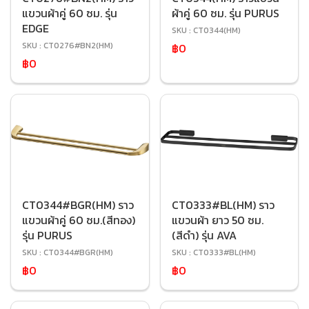
แขวนผ้าคู่ 60 ซม. รุ่น
ผ้าคู่ 60 ซม. รุ่น PURUS
EDGE
SKU : CT0344(HM)
SKU : CT0276#BN2(HM)
฿0
฿0
CT0344#BGR(HM) ราว
CT0333#BL(HM) ราว
แขวนผ้าคู่ 60 ซม.(สีทอง)
แขวนผ้า ยาว 50 ซม.
รุ่น PURUS
(สีดำ) รุ่น AVA
SKU : CT0344#BGR(HM)
SKU : CT0333#BL(HM)
฿0
฿0