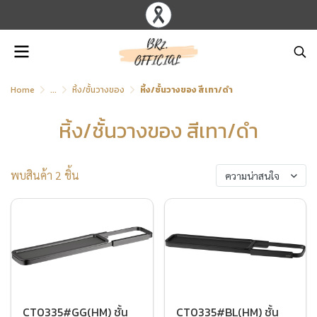
Home
...
หิ้ง/ชั้นวางของ
หิ้ง/ชั้นวางของ สีเทา/ดำ
หิ้ง/ชั้นวางของ สีเทา/ดำ
พบสินค้า 2 ชิ้น
ความน่าสนใจ
CT0335#GG(HM) ชั้น
CT0335#BL(HM) ชั้น