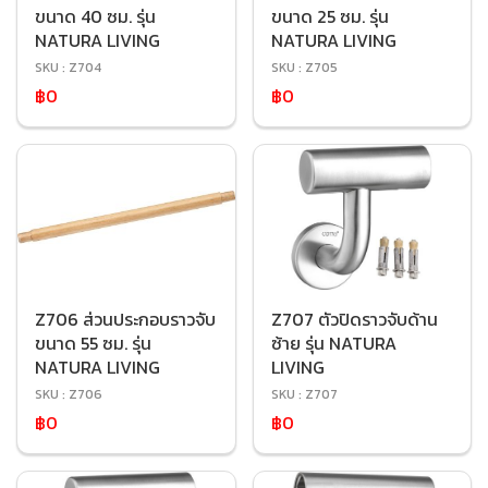
ขนาด 40 ซม. รุ่น
ขนาด 25 ซม. รุ่น
NATURA LIVING
NATURA LIVING
SKU : Z704
SKU : Z705
฿0
฿0
Z706 ส่วนประกอบราวจับ
Z707 ตัวปิดราวจับด้าน
ขนาด 55 ซม. รุ่น
ซ้าย รุ่น NATURA
NATURA LIVING
LIVING
SKU : Z706
SKU : Z707
฿0
฿0