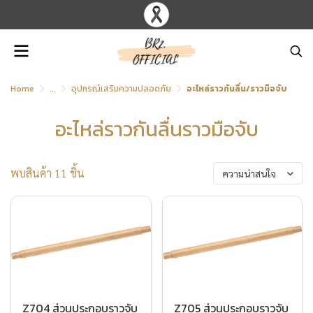
Home
...
อุปกรณ์เสริมความปลอดภัย
อะไหล่ราวกันลื่น/ราวมือจับ
อะไหล่ราวกันลื่นราวมือจับ
พบสินค้า 11 ชิ้น
ความน่าสนใจ
Z704 ส่วนประกอบราวจับ
Z705 ส่วนประกอบราวจับ