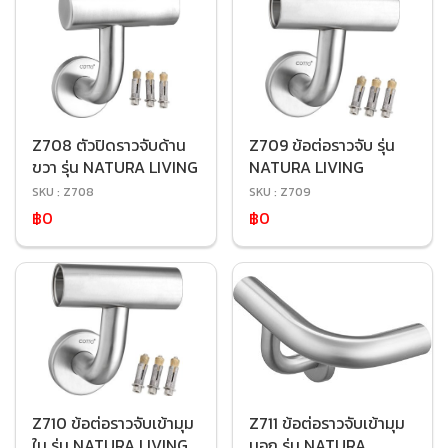
Z708 ตัวปิดราวจับด้าน
Z709 ข้อต่อราวจับ รุ่น
ขวา รุ่น NATURA LIVING
NATURA LIVING
SKU : Z708
SKU : Z709
฿0
฿0
Z710 ข้อต่อราวจับเข้ามุม
Z711 ข้อต่อราวจับเข้ามุม
ใน รุ่น NATURA LIVING
นอก รุ่น NATURA