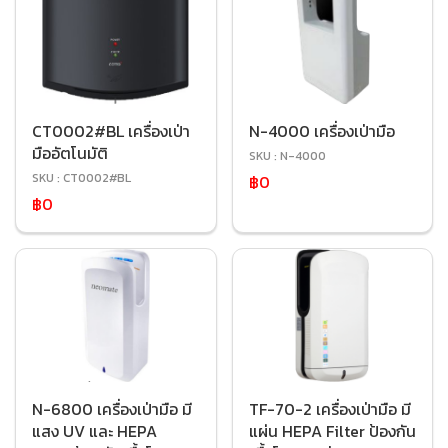
CT0002#BL เครื่องเป่า
N-4000 เครื่องเป่ามือ
มืออัตโนมัติ
SKU : N-4000
SKU : CT0002#BL
฿0
฿0
N-6800 เครื่องเป่ามือ มี
TF-70-2 เครื่องเป่ามือ มี
แสง UV และ HEPA
แผ่น HEPA Filter ป้องกัน