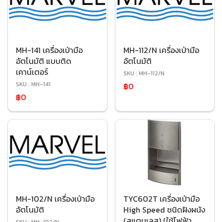
MH-141 เครื่องเป่ามือ
MH-112/N เครื่องเป่ามือ
อัตโนมัติ แบบติด
อัตโนมัติ
เคาน์เตอร์
SKU : MH-112/N
SKU : MH-141
฿0
฿0
MH-102/N เครื่องเป่ามือ
TYC602T เครื่องเป่ามือ
อัตโนมัติ
High Speed ชนิดฝังผนัง
(สแตนเลส) (ใช้ไฟฟ้า