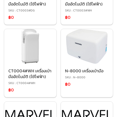
มืออัตโนมัติ (ใช้ไฟฟ้า)
มืออัตโนมัติ (ใช้ไฟฟ้า)
SKU : CT0003#DG
SKU : CT0003#WH
฿0
฿0
CT0004#WH เครื่องเป่า
N-8000 เครื่องเป่ามือ
มืออัตโนมัติ (ใช้ไฟฟ้า)
SKU : N-8000
SKU : CT0004#WH
฿0
฿0