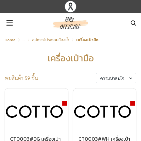
Home
...
อุปกรณ์ประกอบห้องน้ำ
เครื่องเป่ามือ
เครื่องเป่ามือ
พบสินค้า 59 ชิ้น
ความน่าสนใจ
CT0003#DG เครื่องเป่า
CT0003#WH เครื่องเป่า