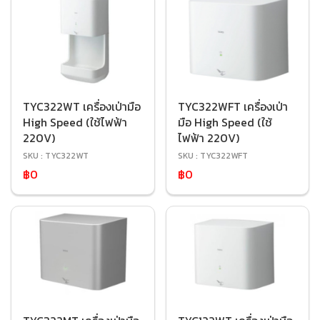
TYC322WT เครื่องเป่ามือ
TYC322WFT เครื่องเป่า
High Speed (ใช้ไฟฟ้า
มือ High Speed (ใช้
220V)
ไฟฟ้า 220V)
SKU : TYC322WT
SKU : TYC322WFT
฿0
฿0