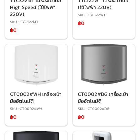
TYC322MT เครื่องเป่ามือ
TYC122WT เครื่องเป่ามือ
High Speed (ใช้ไฟฟ้า
(ใช้ไฟฟ้า 220V)
220V)
SKU : TYC122WT
SKU : TYC322MT
฿0
฿0
CT0002#WH เครื่องเป่า
CT0002#DG เครื่องเป่า
มืออัตโนมัติ
มืออัตโนมัติ
SKU : CT0002#WH
SKU : CT0002#DG
฿0
฿0