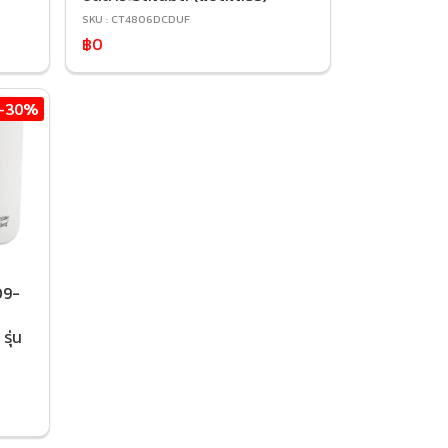
SKU : CT4806DCDUF
฿0
-30%
09-
รุ่น