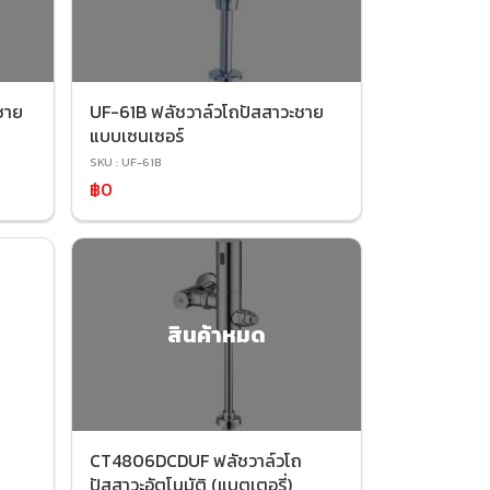
ชาย
UF-61B ฟลัชวาล์วโถปัสสาวะชาย
แบบเซนเซอร์
SKU : UF-61B
฿0
สินค้าหมด
ถ
CT4806DCDUF ฟลัชวาล์วโถ
ปัสสาวะอัตโนมัติ (แบตเตอรี่)