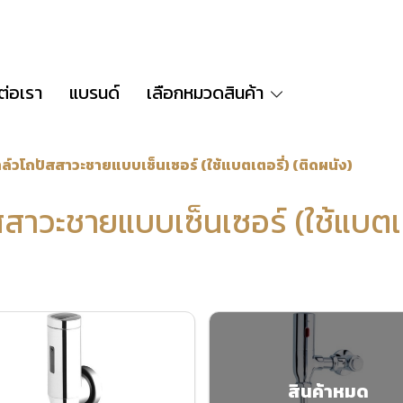
ต่อเรา
แบรนด์
เลือกหมวดสินค้า
ล์วโถปัสสาวะชายแบบเซ็นเซอร์ (ใช้แบตเตอรี่) (ติดผนัง)
สาวะชายแบบเซ็นเซอร์ (ใช้แบตเต
สินค้าหมด