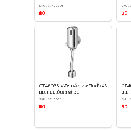
SKU : CT485DUF
SKU :
฿0
฿0
CT4803S ฟลัชวาล์ว ระยะติดตั้ง 45
CT48
มม. แบบเซ็นเซอร์ DC
มม. 
SKU : CT4803S
SKU :
฿0
฿0