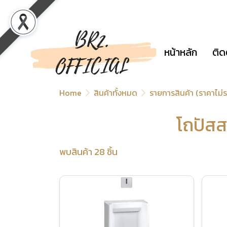
หน้าหลัก
ติด
Home
สินค้าทั้งหมด
รายการสินค้า (ราคาไม
โถปัสส
พบสินค้า 28 ชิ้น