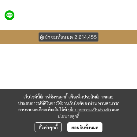
ผู้เข้าชมทั้งหมด
2,614,455
เว็บไซต์นี้มีการใช้งานคุกกี้ เพื่อเพิ่มประสิทธิภาพและ
ประสบการณ์ที่ดีในการใช้งานเว็บไซต์ของท่าน ท่านสามารถ
อ่านรายละเอียดเพิ่มเติมได้ที่
นโยบายความเป็นส่วนตัว
และ
นโยบายคุกกี้
ตั้งค่าคุกกี้
ยอมรับทั้งหมด