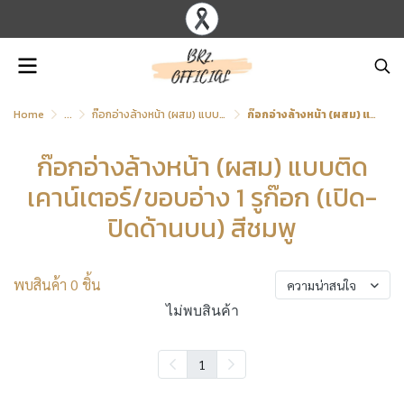
Home
...
ก๊อกอ่างล้างหน้า (ผสม) แบบติดเคาน์เตอร์/ขอบอ่าง 1 รูก๊อก (เปิด-ปิดด้านบน)
ก๊อกอ่างล้างหน้า (ผสม) แบบติดเคาน์เตอร์/ขอบอ่าง 1 รูก๊อก (เปิด-ปิดด้านบน) สีชมพู
ก๊อกอ่างล้างหน้า (ผสม) แบบติด
เคาน์เตอร์/ขอบอ่าง 1 รูก๊อก (เปิด-
ปิดด้านบน) สีชมพู
พบสินค้า 0 ชิ้น
ความน่าสนใจ
ไม่พบสินค้า
1