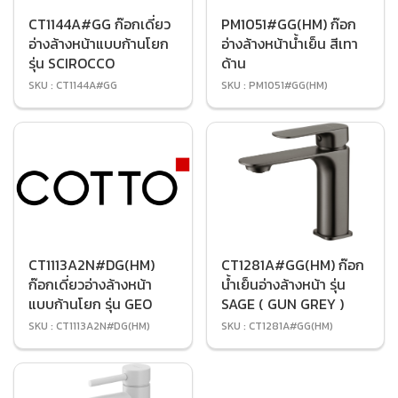
CT1144A#GG ก๊อกเดี่ยว
PM1051#GG(HM) ก๊อก
อ่างล้างหน้าแบบก้านโยก
อ่างล้างหน้าน้ำเย็น สีเทา
รุ่น SCIROCCO
ด้าน
SKU : CT1144A#GG
SKU : PM1051#GG(HM)
CT1113A2N#DG(HM)
CT1281A#GG(HM) ก๊อก
ก๊อกเดี่ยวอ่างล้างหน้า
น้ำเย็นอ่างล้างหน้า รุ่น
แบบก้านโยก รุ่น GEO
SAGE ( GUN GREY )
SKU : CT1113A2N#DG(HM)
SKU : CT1281A#GG(HM)