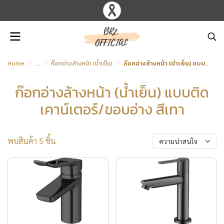
Home
...
ก๊อกอ่างล้างหน้า (น้ำเย็น)
ก๊อกอ่างล้างหน้า (น้ำเย็น) แบบติดเคาน์เตอร์/ขอบอ่าง สีเทา
ก๊อกอ่างล้างหน้า (น้ำเย็น) แบบติด
เคาน์เตอร์/ขอบอ่าง สีเทา
พบสินค้า 5 ชิ้น
ความน่าสนใจ