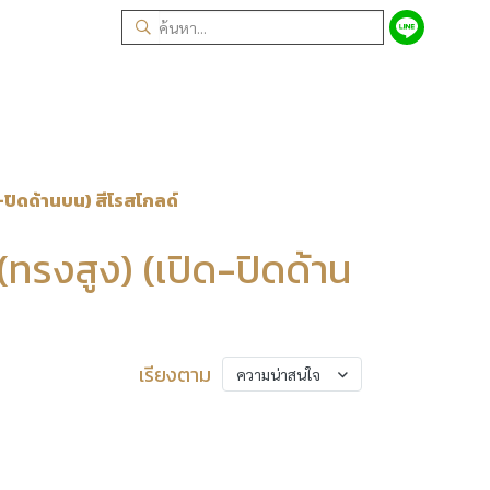
-ปิดด้านบน) สีโรสโกลด์
(ทรงสูง) (เปิด-ปิดด้าน
เรียงตาม
ความน่าสนใจ