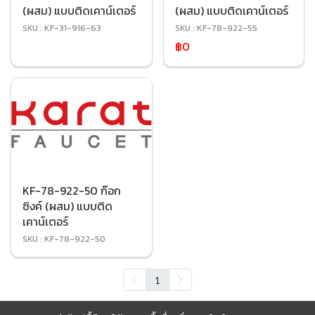
(ผสม) แบบติดเคาน์เตอร์
(ผสม) แบบติดเคาน์เตอร์
SKU : KF-31-916-63
SKU : KF-78-922-55
฿0
KF-78-922-50 ก๊อก
ซิงค์ (ผสม) แบบติด
เคาน์เตอร์
SKU : KF-78-922-50
1