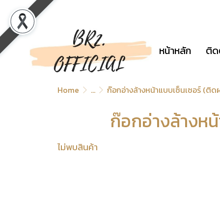
หน้าหลัก
ติด
Home
...
ก๊อกอ่างล้างหน้าแบบเซ็นเซอร์ (ติดผ
ก๊อกอ่างล้างหน
ไม่พบสินค้า