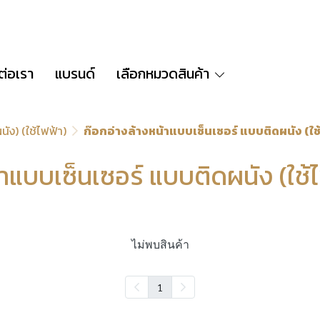
ต่อเรา
แบรนด์
เลือกหมวดสินค้า
นัง) (ใช้ไฟฟ้า)
ก๊อกอ่างล้างหน้าแบบเซ็นเซอร์ แบบติดผนัง (ใ
้าแบบเซ็นเซอร์ แบบติดผนัง (ใช
ไม่พบสินค้า
1