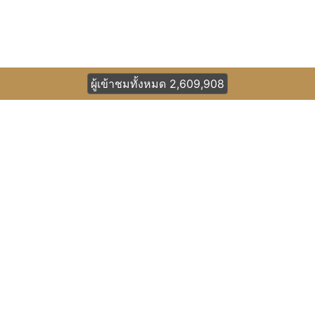
ผู้เข้าชมทั้งหมด
2,609,908