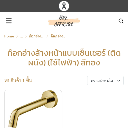
Home
...
ก๊อกอ่างล้างหน้าแบบเซ็นเซอร์ (ติดผนัง) (ใช้ไฟฟ้า)
ก๊อกอ่างล้างหน้าแบบเซ็นเซอร์ (ติดผนัง) (ใช้ไฟฟ้า) สีทอง
ก๊อกอ่างล้างหน้าแบบเซ็นเซอร์ (ติด
ผนัง) (ใช้ไฟฟ้า) สีทอง
พบสินค้า 1 ชิ้น
ความน่าสนใจ