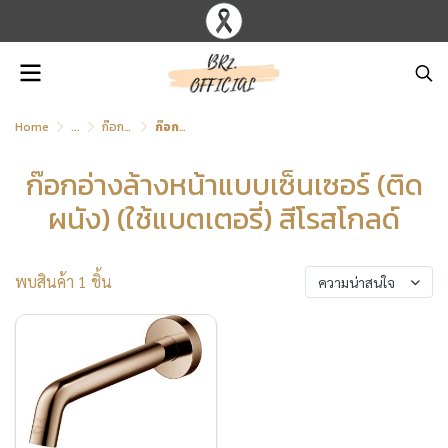
Home
...
ก๊อกอ่างล้างหน้าแบบเซ็นเซอร์ (ติดผนัง) (ใช้แบตเตอรี่)
ก๊อกอ่างล้างหน้าแบบเซ็นเซอร์ (ติดผนัง) (ใช้แบตเตอรี่) สีโรสโกลด์
ก๊อกอ่างล้างหน้าแบบเซ็นเซอร์ (ติด
ผนัง) (ใช้แบตเตอรี่) สีโรสโกลด์
พบสินค้า 1 ชิ้น
ความน่าสนใจ