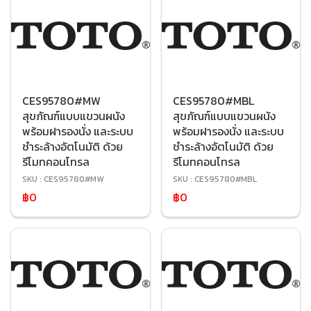
CES95780#MW
CES95780#MBL
สุขภัณฑ์แบบแขวนผนัง
สุขภัณฑ์แบบแขวนผนัง
พร้อมฝารองนั่ง และระบบ
พร้อมฝารองนั่ง และระบบ
ชำระล้างอัตโนมัติ ด้วย
ชำระล้างอัตโนมัติ ด้วย
รีโมทคอนโทรล
รีโมทคอนโทรล
SKU : CES95780#MW
SKU : CES95780#MBL
฿0
฿0