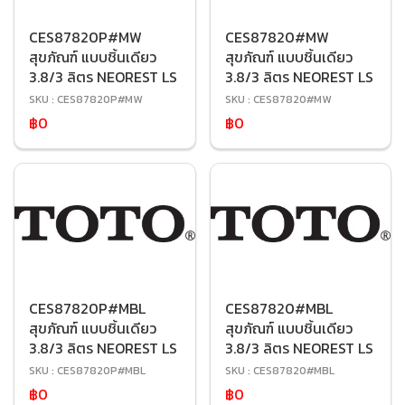
CES87820P#MW
CES87820#MW
สุขภัณฑ์ แบบชิ้นเดียว
สุขภัณฑ์ แบบชิ้นเดียว
3.8/3 ลิตร NEOREST LS
3.8/3 ลิตร NEOREST LS
SKU : CES87820P#MW
SKU : CES87820#MW
฿0
฿0
CES87820P#MBL
CES87820#MBL
สุขภัณฑ์ แบบชิ้นเดียว
สุขภัณฑ์ แบบชิ้นเดียว
3.8/3 ลิตร NEOREST LS
3.8/3 ลิตร NEOREST LS
SKU : CES87820P#MBL
SKU : CES87820#MBL
฿0
฿0