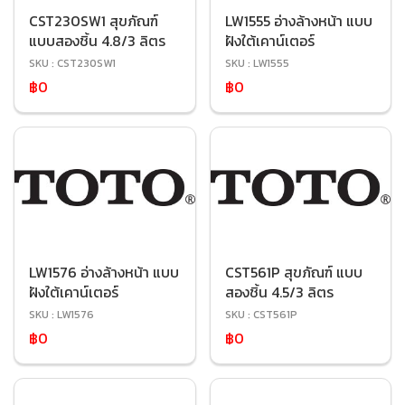
CST230SW1 สุขภัณฑ์
LW1555 อ่างล้างหน้า แบบ
แบบสองชิ้น 4.8/3 ลิตร
ฝังใต้เคาน์เตอร์
SKU : CST230SW1
SKU : LW1555
฿0
฿0
LW1576 อ่างล้างหน้า แบบ
CST561P สุขภัณฑ์ แบบ
ฝังใต้เคาน์เตอร์
สองชิ้น 4.5/3 ลิตร
SKU : LW1576
SKU : CST561P
฿0
฿0