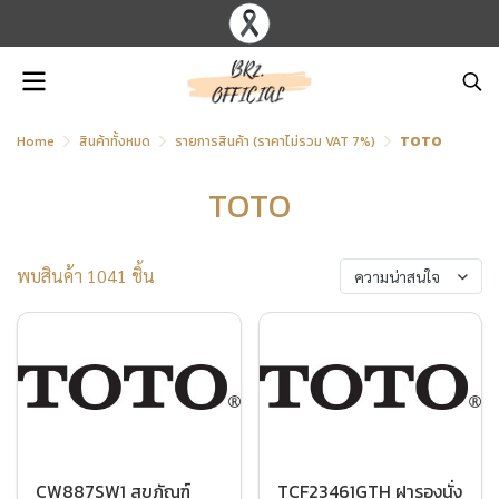
Home
สินค้าทั้งหมด
รายการสินค้า (ราคาไม่รวม VAT 7%)
TOTO
TOTO
พบสินค้า 1041 ชิ้น
ความน่าสนใจ
CW887SW1 สุขภัณฑ์
TCF23461GTH ฝารองนั่ง