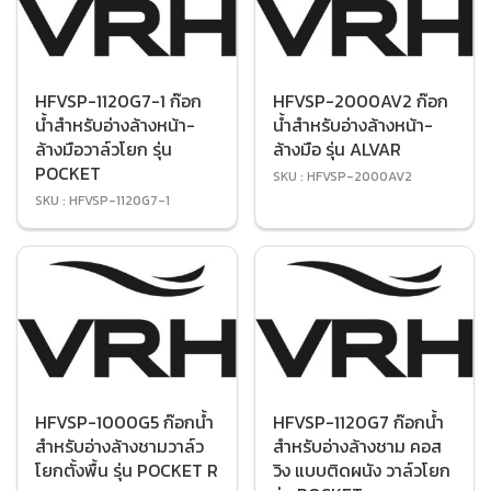
HFVSP-1120G7-1 ก๊อก
HFVSP-2000AV2 ก๊อก
น้ำสำหรับอ่างล้างหน้า-
น้ำสำหรับอ่างล้างหน้า-
ล้างมือวาล์วโยก รุ่น
ล้างมือ รุ่น ALVAR
POCKET
SKU : HFVSP-2000AV2
SKU : HFVSP-1120G7-1
HFVSP-1000G5 ก๊อกน้ำ
HFVSP-1120G7 ก๊อกน้ำ
สำหรับอ่างล้างชามวาล์ว
สำหรับอ่างล้างชาม คอส
โยกตั้งพื้น รุ่น POCKET R
วิง แบบติดผนัง วาล์วโยก