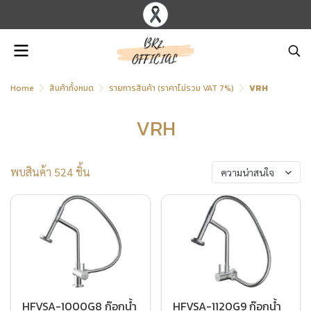
Home
สินค้าทั้งหมด
รายการสินค้า (ราคาไม่รวม VAT 7%)
VRH
VRH
พบสินค้า 524 ชิ้น
ความน่าสนใจ
HFVSA-1000G8 ก๊อกน้ำ
HFVSA-1120G9 ก๊อกน้ำ