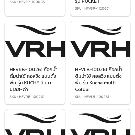
รุ่น POCKET
SKU : HFVSP-1000G5
SKU : HFVSP-1120G7
HFVRB-100261 ก๊อกน้ำ
HFVLB-100261 ก๊อกน้ำ
ดื่มน้ำใช้ คอสวิง แบบตั้ง
ดื่มน้ำใช้ คอสวิง แบบตั้ง
พื้น รุ่น KUCHE สีสเต
พื้น รุ่น Kuche multi
นเลส-ดำ
Colour
SKU : HFVRB-100261
SKU : HFVLB-100261