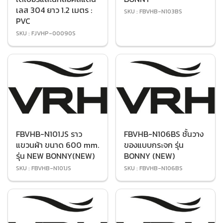
เลส 304 ยาว 1.2 เมตร :
SKU : FBVHB-N103BS
PVC
SKU : FJVHP-00090S
FBVHB-N101JS ราว
FBVHB-N106BS ชั้นวาง
แขวนผ้า ขนาด 600 mm.
ของแบบกระจก รุ่น
รุ่น NEW BONNY(NEW)
BONNY (NEW)
SKU : FBVHB-N101JS
SKU : FBVHB-N106BS