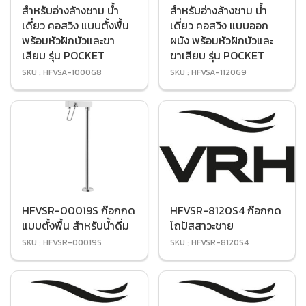
สำหรับอ่างล้างชาม น้ำ
สำหรับอ่างล้างชาม น้ำ
เดี่ยว คอสวิง แบบตั้งพื้น
เดี่ยว คอสวิง แบบออก
พร้อมหัวฝักบัวและขา
ผนัง พร้อมหัวฝักบัวและ
เสียบ รุ่น POCKET
ขาเสียบ รุ่น POCKET
SKU : HFVSA-1000G8
SKU : HFVSA-1120G9
HFVSR-00019S ก๊อกกด
HFVSR-8120S4 ก๊อกกด
แบบตั้งพื้น สำหรับน้ำดื่ม
โถปัสสาวะชาย
SKU : HFVSR-00019S
SKU : HFVSR-8120S4