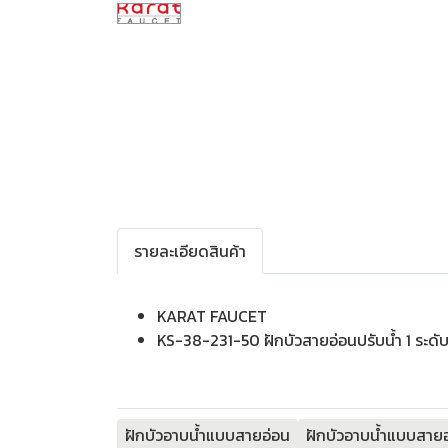
รายละเอียดสินค้า
KARAT FAUCET
KS-38-231-50 ฝักบัวสายอ่อนปรับน้ำ 1 ระ
ฝักบัวอาบน้ำแบบสายอ่อน
ฝักบัวอาบน้ำแบบสายอ่