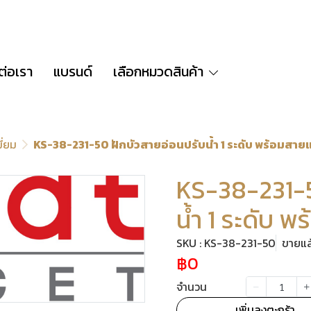
ต่อเรา
แบรนด์
เลือกหมวดสินค้า
ี่ยม
KS-38-231-50 ฝักบัวสายอ่อนปรับน้ำ 1 ระดับ พร้อมส
KS-38-231-5
น้ำ 1 ระดับ 
SKU : KS-38-231-50
ขายแล้
฿0
จำนวน
เพิ่มลงตะกร้า