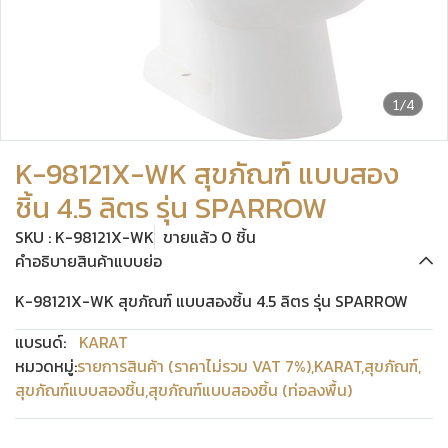
1/4
K-98121X-WK สุขภัณฑ์ แบบสอง
ชิ้น 4.5 ลิตร รุ่น SPARROW
SKU : K-98121X-WK
ขายแล้ว 0 ชิ้น
คำอธิบายสินค้าแบบย่อ
K-98121X-WK สุขภัณฑ์ แบบสองชิ้น 4.5 ลิตร รุ่น SPARROW
แบรนด์:
KARAT
หมวดหมู่:
รายการสินค้า (ราคาไม่รวม VAT 7%)
,
KARAT
,
สุขภัณฑ์
,
สุขภัณฑ์แบบสองชิ้น
,
สุขภัณฑ์แบบสองชิ้น (ท่อลงพื้น)