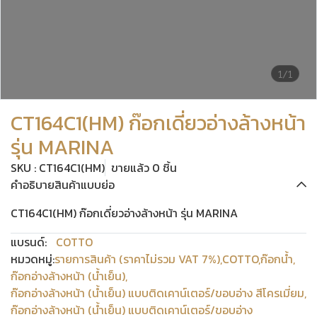
1/1
CT164C1(HM) ก๊อกเดี่ยวอ่างล้างหน้า
รุ่น MARINA
SKU : CT164C1(HM)
ขายแล้ว 0 ชิ้น
คำอธิบายสินค้าแบบย่อ
CT164C1(HM) ก๊อกเดี่ยวอ่างล้างหน้า รุ่น MARINA
แบรนด์:
COTTO
หมวดหมู่:
รายการสินค้า (ราคาไม่รวม VAT 7%)
,
COTTO
,
ก๊อกน้ำ
,
ก๊อกอ่างล้างหน้า (น้ำเย็น)
,
ก๊อกอ่างล้างหน้า (น้ำเย็น) แบบติดเคาน์เตอร์/ขอบอ่าง สีโครเมี่ยม
,
ก๊อกอ่างล้างหน้า (น้ำเย็น) แบบติดเคาน์เตอร์/ขอบอ่าง