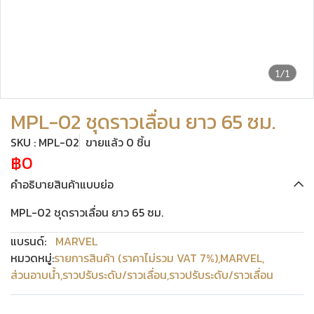
1/1
MPL-02 ชุดราวเลื่อน ยาว 65 ซม.
SKU : MPL-02
ขายแล้ว 0 ชิ้น
฿0
คำอธิบายสินค้าแบบย่อ
MPL-02 ชุดราวเลื่อน ยาว 65 ซม.
แบรนด์:
MARVEL
หมวดหมู่:
รายการสินค้า (ราคาไม่รวม VAT 7%)
,
MARVEL
,
ส่วนอาบน้ำ
,
ราวปรับระดับ/ราวเลื่อน
,
ราวปรับระดับ/ราวเลื่อน