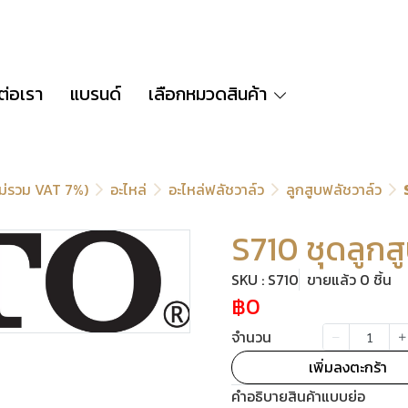
ต่อเรา
แบรนด์
เลือกหมวดสินค้า
ไม่รวม VAT 7%)
อะไหล่
อะไหล่ฟลัชวาล์ว
ลูกสูบฟลัชวาล์ว
S710 ชุดลูก
SKU : S710
ขายแล้ว 0 ชิ้น
฿0
จำนวน
เพิ่มลงตะกร้า
คำอธิบายสินค้าแบบย่อ