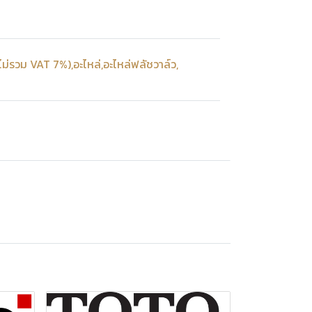
ไม่รวม VAT 7%)
,
อะไหล่
,
อะไหล่ฟลัชวาล์ว
,