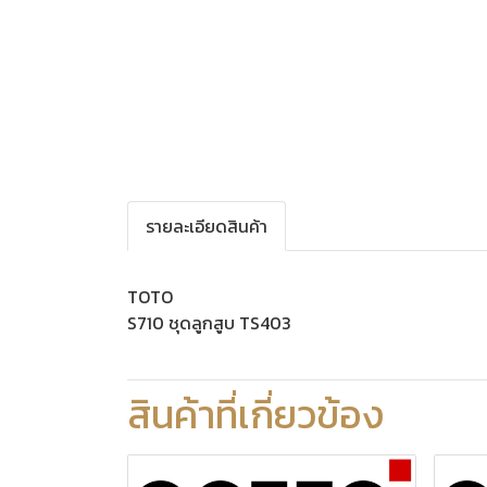
รายละเอียดสินค้า
TOTO
S710 ชุดลูกสูบ TS403
สินค้าที่เกี่ยวข้อง