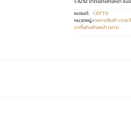
C4242 ขาตั้งอ่างล้างหน้า แบ
แบรนด์:
COTTO
หมวดหมู่:
รายการสินค้า (ราคา
ขาตั้งอ่างล้างหน้า (ยาว)