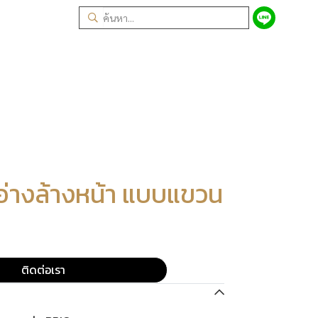
อ่างล้างหน้า แบบแขวน
ติดต่อเรา