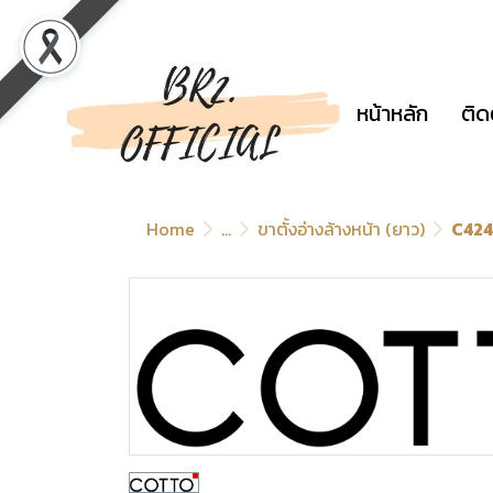
หน้าหลัก
ติด
Home
...
ขาตั้งอ่างล้างหน้า (ยาว)
C4242