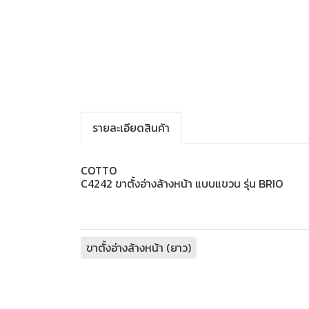
รายละเอียดสินค้า
COTTO
C4242 ขาตั้งอ่างล้างหน้า แบบแขวน รุ่น BRIO
ขาตั้งอ่างล้างหน้า (ยาว)