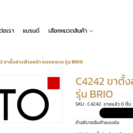
ต่อเรา
แบรนด์
เลือกหมวดสินค้า
 ขาตั้งอ่างล้างหน้า แบบแขวน รุ่น BRIO
C4242 ขาตั้ง
รุ่น BRIO
SKU : C4242
ขายแล้ว 0 ชิ้น
คำอธิบายสินค้าแบบย่อ