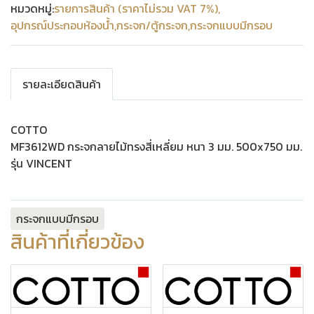
หมวดหมู่:
รายการสินค้า (ราคาไม่รวม VAT 7%)
,
อุปกรณ์ประกอบห้องน้ำ
,
กระจก/ตู้กระจก
,
กระจกแบบมีกรอบ
รายละเอียดสินค้า
COTTO
MF3612WD กระจกลายไม้ทรงสี่เหลี่ยม หนา 3 มม. 500x750 มม.
รุ่น VINCENT
กระจกแบบมีกรอบ
สินค้าที่เกี่ยวข้อง