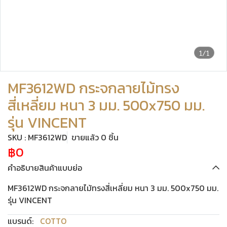
1/1
MF3612WD กระจกลายไม้ทรง
สี่เหลี่ยม หนา 3 มม. 500x750 มม.
รุ่น VINCENT
SKU : MF3612WD
ขายแล้ว 0 ชิ้น
฿0
คำอธิบายสินค้าแบบย่อ
MF3612WD กระจกลายไม้ทรงสี่เหลี่ยม หนา 3 มม. 500x750 มม.
รุ่น VINCENT
แบรนด์:
COTTO