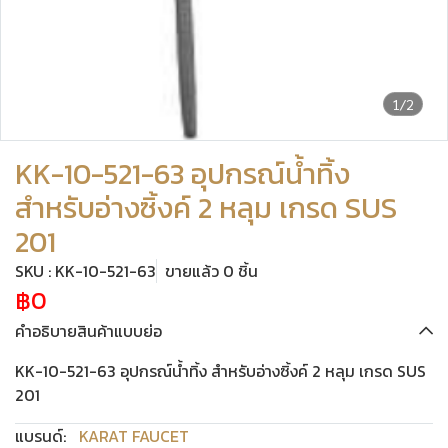
1/2
KK-10-521-63 อุปกรณ์น้ำทิ้ง
สำหรับอ่างซิ้งค์ 2 หลุม เกรด SUS
201
SKU : KK-10-521-63
ขายแล้ว 0 ชิ้น
฿0
คำอธิบายสินค้าแบบย่อ
KK-10-521-63 อุปกรณ์น้ำทิ้ง สำหรับอ่างซิ้งค์ 2 หลุม เกรด SUS
201
แบรนด์:
KARAT FAUCET