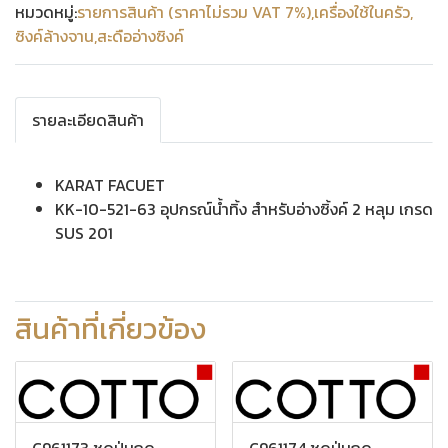
หมวดหมู่:
รายการสินค้า (ราคาไม่รวม VAT 7%)
,
เครื่องใช้ในครัว
,
ซิงค์ล้างจาน
,
สะดืออ่างซิงค์
รายละเอียดสินค้า
KARAT FACUET
KK-10-521-63 อุปกรณ์น้ำทิ้ง สำหรับอ่างซิ้งค์ 2 หลุม เกรด
SUS 201
สินค้าที่เกี่ยวข้อง
C961173 ชุดปุ่มกด
C961174 ชุดปุ่มกด