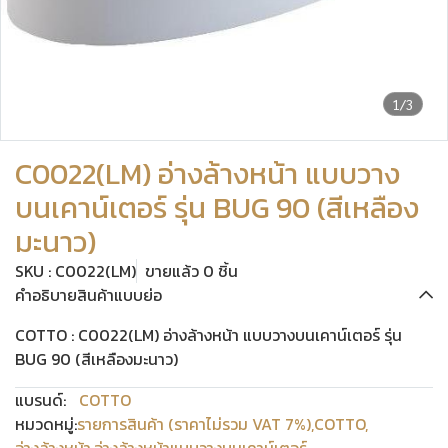
1/3
C0022(LM) อ่างล้างหน้า แบบวาง
บนเคาน์เตอร์ รุ่น BUG 90 (สีเหลือง
มะนาว)
SKU : C0022(LM)
ขายแล้ว 0 ชิ้น
คำอธิบายสินค้าแบบย่อ
COTTO : C0022(LM) อ่างล้างหน้า แบบวางบนเคาน์เตอร์ รุ่น
BUG 90 (สีเหลืองมะนาว)
แบรนด์:
COTTO
หมวดหมู่:
รายการสินค้า (ราคาไม่รวม VAT 7%)
,
COTTO
,