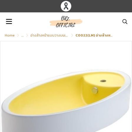
Home
...
อ่างล้างหน้าแบบวางบนเคาน์เตอร์
C0022(LM) อ่างล้างหน้า แบบวางบนเคาน์เตอร์ รุ่น BUG 90 (สีเหลืองมะนาว)