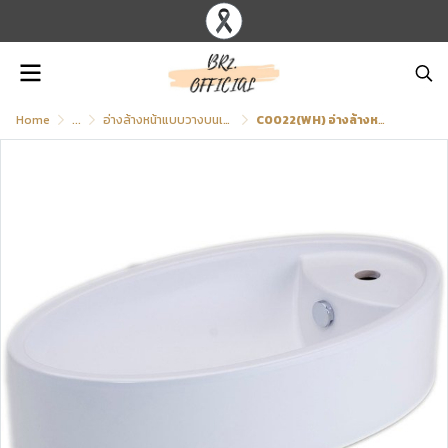
Home
...
อ่างล้างหน้าแบบวางบนเคาน์เตอร์
C0022(WH) อ่างล้างหน้า แบบวางบนเคาน์เตอร์ รุ่น BUG 90 (สีขาว)