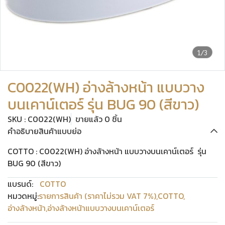
1/3
C0022(WH) อ่างล้างหน้า แบบวาง
บนเคาน์เตอร์ รุ่น BUG 90 (สีขาว)
SKU : C0022(WH)
ขายแล้ว 0 ชิ้น
คำอธิบายสินค้าแบบย่อ
COTTO : C0022(WH) อ่างล้างหน้า แบบวางบนเคาน์เตอร์ รุ่น
BUG 90 (สีขาว)
แบรนด์:
COTTO
หมวดหมู่:
รายการสินค้า (ราคาไม่รวม VAT 7%)
,
COTTO
,
อ่างล้างหน้า
,
อ่างล้างหน้าแบบวางบนเคาน์เตอร์