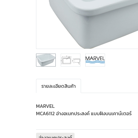
รายละเอียดสินค้า
MARVEL
MCA6112 อ่างอเนกประสงค์ แบบฝังบนเคาน์เตอร์
อ่างอเนกประสงค์