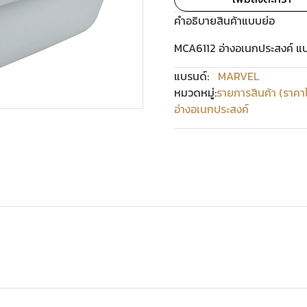
คำอธิบายสินค้าแบบย่อ
MCA6112 อ่างอเนกประสงค์ แบ
แบรนด์:
MARVEL
หมวดหมู่:
รายการสินค้า (ราคา
อ่างอเนกประสงค์