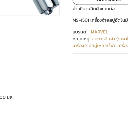
คำอธิบายสินค้าแบบย่อ
MS-1501 เครื่องจ่ายสบู่อัตโ
แบรนด์:
MARVEL
หมวดหมู่:
รายการสินค้า (ราคา
เครื่องจ่ายสบู่เหลว/โฟม
,
เครื่
700 มล.