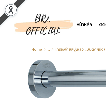
หน้าหลัก
ติด
Home
...
เครื่องจ่ายสบู่เหลว แบบติดผนัง (