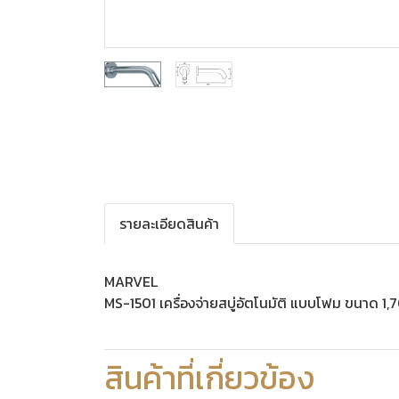
รายละเอียดสินค้า
MARVEL
MS-1501 เครื่องจ่ายสบู่อัตโนมัติ แบบโฟม ขนาด 1,
สินค้าที่เกี่ยวข้อง