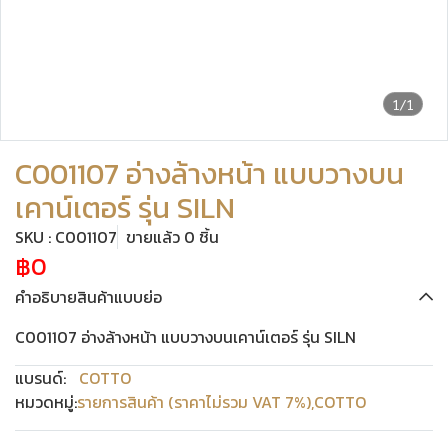
1/1
C001107 อ่างล้างหน้า แบบวางบน
เคาน์เตอร์ รุ่น SILN
SKU : C001107
ขายแล้ว 0 ชิ้น
฿0
คำอธิบายสินค้าแบบย่อ
C001107 อ่างล้างหน้า แบบวางบนเคาน์เตอร์ รุ่น SILN
แบรนด์:
COTTO
หมวดหมู่:
รายการสินค้า (ราคาไม่รวม VAT 7%)
,
COTTO