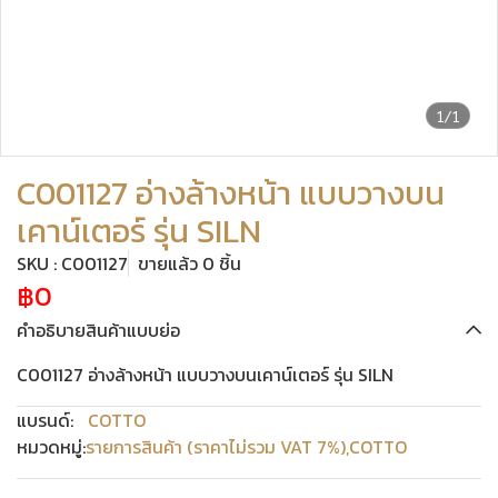
1/1
C001127 อ่างล้างหน้า แบบวางบน
เคาน์เตอร์ รุ่น SILN
SKU : C001127
ขายแล้ว 0 ชิ้น
฿0
คำอธิบายสินค้าแบบย่อ
C001127 อ่างล้างหน้า แบบวางบนเคาน์เตอร์ รุ่น SILN
แบรนด์:
COTTO
หมวดหมู่:
รายการสินค้า (ราคาไม่รวม VAT 7%)
,
COTTO