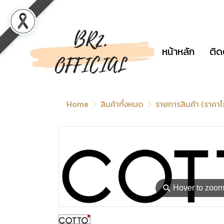
หน้าหลัก
ติด
Home
สินค้าทั้งหมด
รายการสินค้า (ราคา
⚲
Hover to zoo