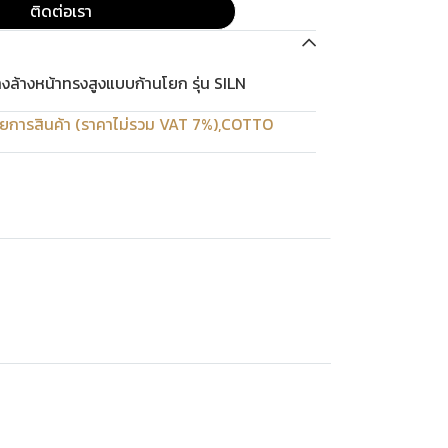
ติดต่อเรา
งล้างหน้าทรงสูงแบบก้านโยก รุ่น SILN
ยการสินค้า (ราคาไม่รวม VAT 7%)
,
COTTO