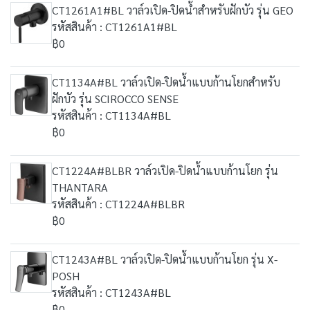
CT1261A1#BL วาล์วเปิด-ปิดน้ำสำหรับฝักบัว รุ่น GEO
รหัสสินค้า : CT1261A1#BL
฿0
CT1134A#BL วาล์วเปิด-ปิดน้ำแบบก้านโยกสำหรับ
ฝักบัว รุ่น SCIROCCO SENSE
รหัสสินค้า : CT1134A#BL
฿0
CT1224A#BLBR วาล์วเปิด-ปิดน้ำแบบก้านโยก รุ่น
THANTARA
รหัสสินค้า : CT1224A#BLBR
฿0
CT1243A#BL วาล์วเปิด-ปิดน้ำแบบก้านโยก รุ่น X-
POSH
รหัสสินค้า : CT1243A#BL
฿0