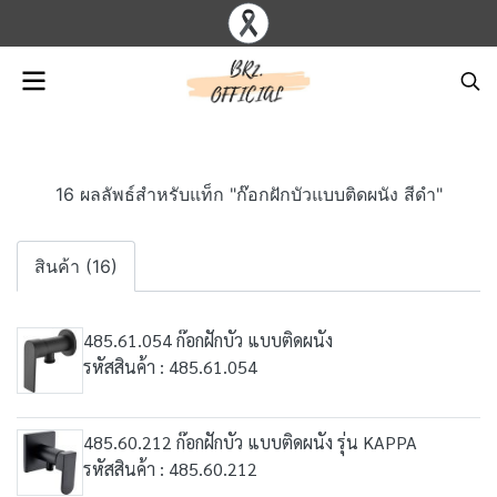
16 ผลลัพธ์สำหรับแท็ก "ก๊อกฝักบัวแบบติดผนัง สีดำ"
สินค้า (16)
485.61.054 ก๊อกฝักบัว แบบติดผนัง
รหัสสินค้า : 485.61.054
485.60.212 ก๊อกฝักบัว แบบติดผนัง รุ่น KAPPA
รหัสสินค้า : 485.60.212