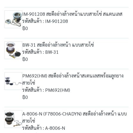
IM-901208 สะดืออ่างล้างหน้าแบบสายโซ่ สแตนเลส
รหัสสินค้า : IM-901208
฿0
BW-31 สะดืออ่างล้างหน้า แบบสายโซ่
รหัสสินค้า : BW-31
฿0
PM692(HM) สะดืออ่างล้างหน้าสเตนเลสพร้อมลูกยาง
สายโซ่
รหัสสินค้า : PM692(HM)
฿0
A-8006-N (F78006-CHADYN) สะดืออ่างล้างหน้า แบบ
สายโซ่
รหัสสินค้า : A-8006-N