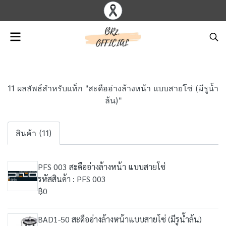
11 ผลลัพธ์สำหรับแท็ก "สะดืออ่างล้างหน้า แบบสายโซ่ (มีรูน้ำ
ล้น)"
สินค้า (11)
PFS 003 สะดืออ่างล้างหน้า แบบสายโซ่
รหัสสินค้า : PFS 003
฿0
BAD1-50 สะดืออ่างล้างหน้าแบบสายโซ่ (มีรูน้ำล้น)