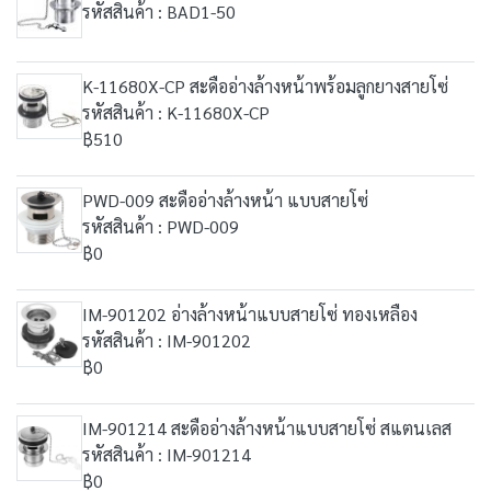
รหัสสินค้า : BAD1-50
K-11680X-CP สะดืออ่างล้างหน้าพร้อมลูกยางสายโซ่
รหัสสินค้า : K-11680X-CP
฿510
PWD-009 สะดืออ่างล้างหน้า แบบสายโซ่
รหัสสินค้า : PWD-009
฿0
IM-901202 อ่างล้างหน้าแบบสายโซ่ ทองเหลือง
รหัสสินค้า : IM-901202
฿0
IM-901214 สะดืออ่างล้างหน้าแบบสายโซ่ สแตนเลส
รหัสสินค้า : IM-901214
฿0