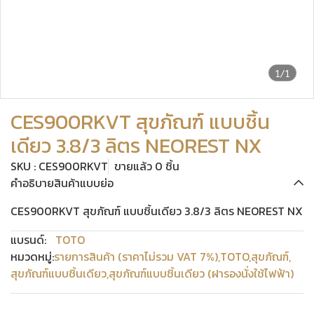
1/1
CES900RKVT สุขภัณฑ์ แบบชิ้น
เดียว 3.8/3 ลิตร NEOREST NX
SKU : CES900RKVT
ขายแล้ว 0 ชิ้น
คำอธิบายสินค้าแบบย่อ
CES900RKVT สุขภัณฑ์ แบบชิ้นเดียว 3.8/3 ลิตร NEOREST NX
แบรนด์:
TOTO
หมวดหมู่:
รายการสินค้า (ราคาไม่รวม VAT 7%)
,
TOTO
,
สุขภัณฑ์
,
สุขภัณฑ์แบบชิ้นเดียว
,
สุขภัณฑ์แบบชิ้นเดียว (ฝารองนั่งใช้ไฟฟ้า)