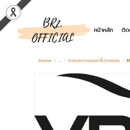
หน้าหลัก
ติด
Home
...
ตะแกรงวางของ/ชั้นวางของ
H