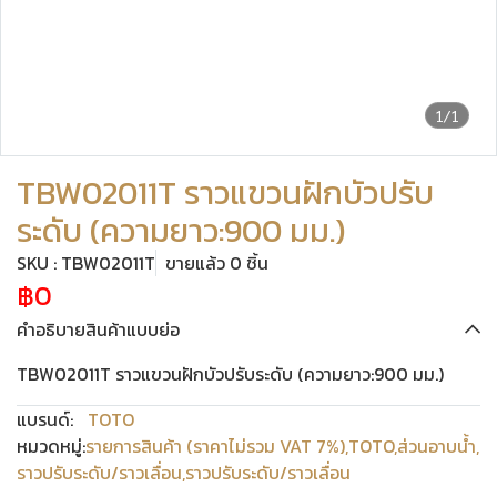
1/1
TBW02011T ราวแขวนฝักบัวปรับ
ระดับ (ความยาว:900 มม.)
SKU : TBW02011T
ขายแล้ว 0 ชิ้น
฿0
คำอธิบายสินค้าแบบย่อ
TBW02011T ราวแขวนฝักบัวปรับระดับ (ความยาว:900 มม.)
แบรนด์:
TOTO
หมวดหมู่:
รายการสินค้า (ราคาไม่รวม VAT 7%)
,
TOTO
,
ส่วนอาบน้ำ
,
ราวปรับระดับ/ราวเลื่อน
,
ราวปรับระดับ/ราวเลื่อน